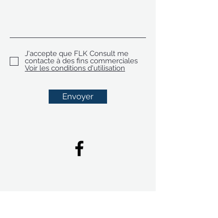
J'accepte que FLK Consult me
contacte à des fins commerciales
Voir les conditions d'utilisation
Envoyer