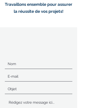
Travaillons ensemble pour assurer
la réussite de vos projets!