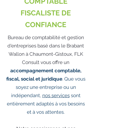
COMPTABLE
FISCALISTE DE
CONFIANCE
Bureau de comptabilité et gestion
d'entreprises basé dans le Brabant
Wallon à Chaumont-Gistoux, FLK
Consult vous offre un
accompagnement comptable,
fiscal, social et juridique
. Que vous
soyez une entreprise ou un
indépendant,
nos services
sont
entièrement adaptés à vos besoins
et à vos attentes.