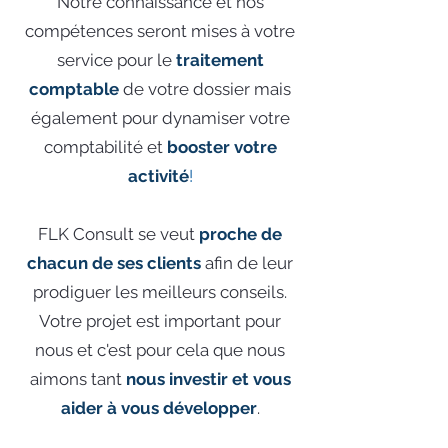
Notre connaissance et nos
compétences seront mises à votre
service pour le
traitement
comptable
de votre dossier mais
également pour dynamiser votre
comptabilité et
booster votre
activité
!
FLK Consult se veut
proche de
chacun de ses clients
afin de leur
prodiguer les meilleurs conseils.
Votre projet est important pour
nous et c'est pour cela que nous
aimons tant
nous investir et vous
aider à vous développer
.